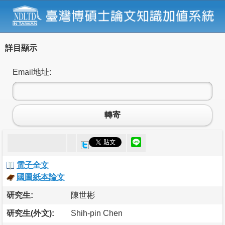
詳目顯示
Email地址:
轉寄
電子全文
國圖紙本論文
研究生:
陳世彬
研究生(外文):
Shih-pin Chen