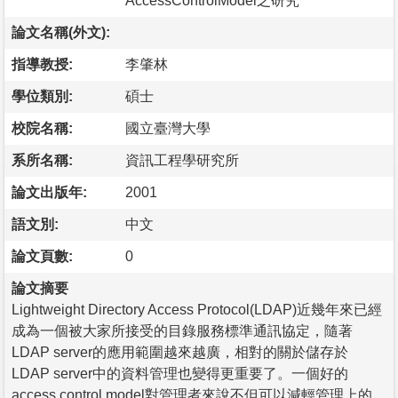
AccessControlModel之研究
論文名稱(外文):
指導教授:
李肇林
學位類別:
碩士
校院名稱:
國立臺灣大學
系所名稱:
資訊工程學研究所
論文出版年:
2001
語文別:
中文
論文頁數:
0
論文摘要
Lightweight Directory Access Protocol(LDAP)近幾年來已經
成為一個被大家所接受的目錄服務標準通訊協定，隨著
LDAP server的應用範圍越來越廣，相對的關於儲存於
LDAP server中的資料管理也變得更重要了。一個好的
access control model對管理者來說不但可以減輕管理上的