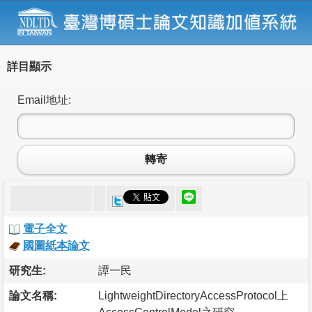
詳目顯示
Email地址:
轉寄
電子全文
國圖紙本論文
研究生:
譚一民
論文名稱:
LightweightDirectoryAccessProtocol上