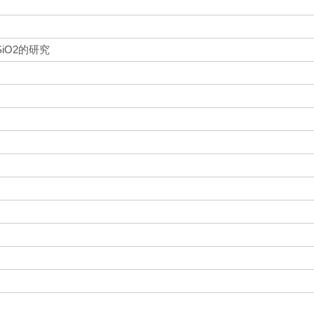
iO2的研究