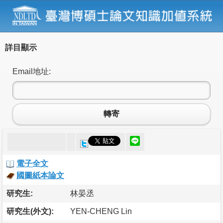
詳目顯示
Email地址:
轉寄
電子全文
國圖紙本論文
研究生:
林晏丞
研究生(外文):
YEN-CHENG Lin