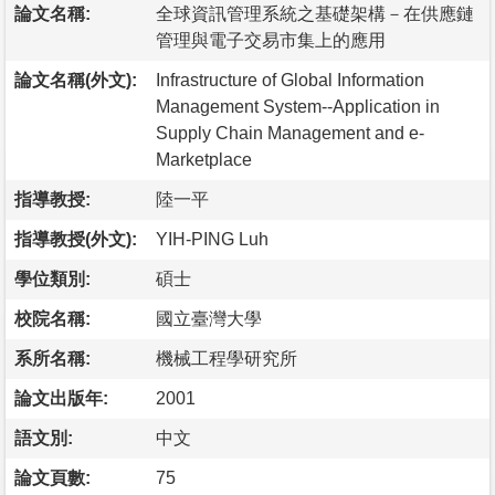
論文名稱:
全球資訊管理系統之基礎架構－在供應鏈
管理與電子交易市集上的應用
論文名稱(外文):
Infrastructure of Global Information
Management System--Application in
Supply Chain Management and e-
Marketplace
指導教授:
陸一平
指導教授(外文):
YIH-PING Luh
學位類別:
碩士
校院名稱:
國立臺灣大學
系所名稱:
機械工程學研究所
論文出版年:
2001
語文別:
中文
論文頁數:
75