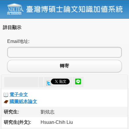
詳目顯示
Email地址:
轉寄
電子全文
國圖紙本論文
研究生:
劉炫志
研究生(外文):
Hsuan-Chih Liu