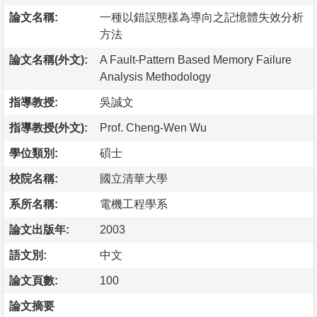
論文名稱:
一種以錯誤態樣為導向之記憶體失效分析
方法
論文名稱(外文):
A Fault-Pattern Based Memory Failure
Analysis Methodology
指導教授:
吳誠文
指導教授(外文):
Prof. Cheng-Wen Wu
學位類別:
碩士
校院名稱:
國立清華大學
系所名稱:
電機工程學系
論文出版年:
2003
語文別:
中文
論文頁數:
100
論文摘要