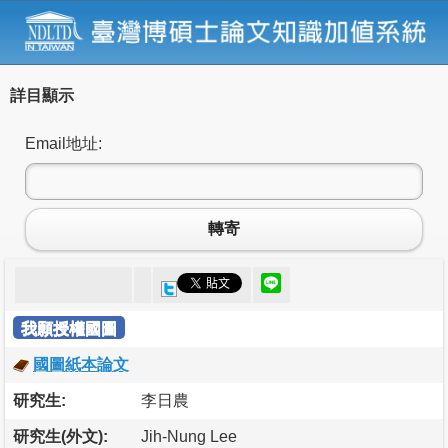
詳目顯示
Email地址:
轉寄
我願授權國圖
國圖紙本論文
研究生:
李日農
研究生(外文):
Jih-Nung Lee