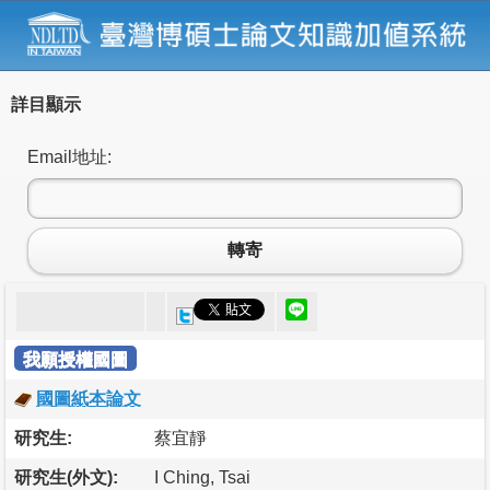
詳目顯示
Email地址:
轉寄
我願授權國圖
國圖紙本論文
研究生:
蔡宜靜
研究生(外文):
I Ching, Tsai