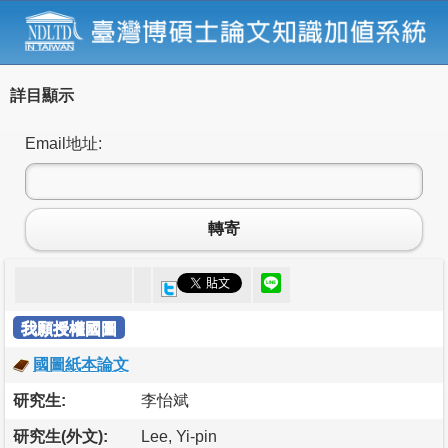
詳目顯示
Email地址:
轉寄
我願授權國圖
國圖紙本論文
研究生:
李怡斌
研究生(外文):
Lee, Yi-pin