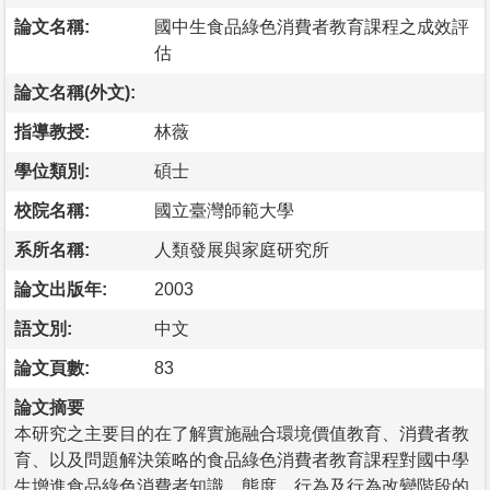
論文名稱:
國中生食品綠色消費者教育課程之成效評
估
論文名稱(外文):
指導教授:
林薇
學位類別:
碩士
校院名稱:
國立臺灣師範大學
系所名稱:
人類發展與家庭研究所
論文出版年:
2003
語文別:
中文
論文頁數:
83
論文摘要
本研究之主要目的在了解實施融合環境價值教育、消費者教
育、以及問題解決策略的食品綠色消費者教育課程對國中學
生增進食品綠色消費者知識、態度、行為及行為改變階段的