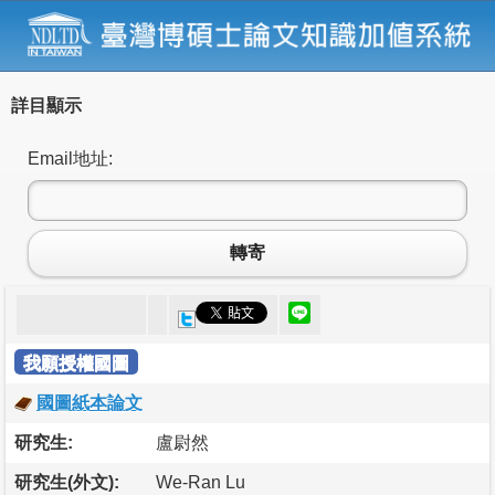
詳目顯示
Email地址:
轉寄
我願授權國圖
國圖紙本論文
研究生:
盧尉然
研究生(外文):
We-Ran Lu