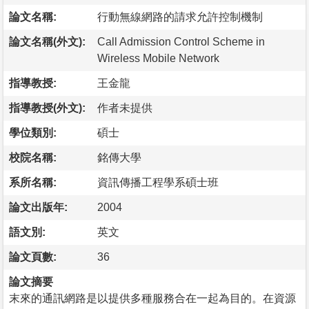
論文名稱:
行動無線網路的請求允許控制機制
論文名稱(外文):
Call Admission Control Scheme in
Wireless Mobile Network
指導教授:
王金龍
指導教授(外文):
作者未提供
學位類別:
碩士
校院名稱:
銘傳大學
系所名稱:
資訊傳播工程學系碩士班
論文出版年:
2004
語文別:
英文
論文頁數:
36
論文摘要
末來的通訊網路是以提供多種服務合在一起為目的。在資源