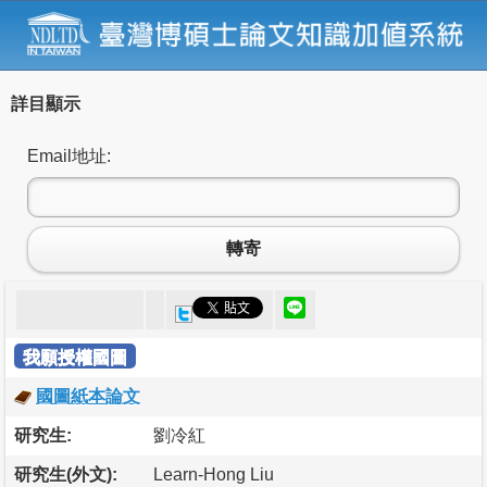
詳目顯示
Email地址:
轉寄
我願授權國圖
國圖紙本論文
研究生:
劉冷紅
研究生(外文):
Learn-Hong Liu