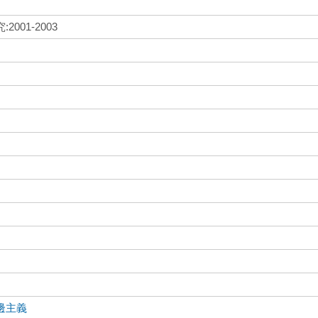
01-2003
邊主義