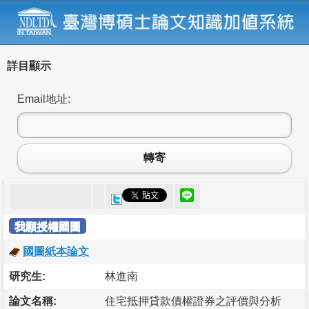
詳目顯示
Email地址:
轉寄
我願授權國圖
國圖紙本論文
研究生:
林進南
論文名稱:
住宅抵押貸款債權證券之評價與分析