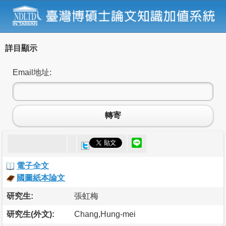
詳目顯示
Email地址:
轉寄
電子全文
國圖紙本論文
研究生:
張虹梅
研究生(外文):
Chang,Hung-mei