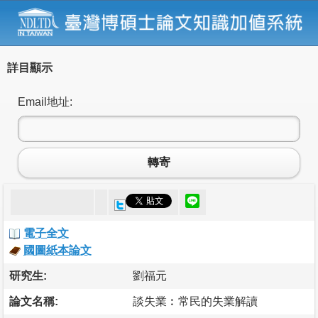
詳目顯示
Email地址:
轉寄
電子全文
國圖紙本論文
研究生:
劉福元
論文名稱:
談失業︰常民的失業解讀