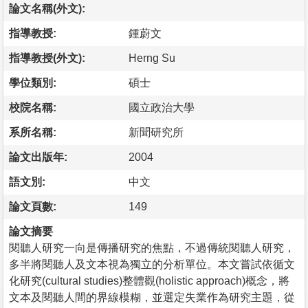
論文名稱(外文):
指導教授:
鍾蔚文
指導教授(外文):
Herng Su
學位類別:
碩士
校院名稱:
國立政治大學
系所名稱:
新聞研究所
論文出版年:
2004
語文別:
中文
論文頁數:
149
論文摘要
閱聽人研究一向是傳播研究的焦點，不過傳統閱聽人研究，
多半將閱聽人及文本視為獨立的分析單位。本文嘗試依循文
化研究(cultural studies)整體觀(holistic approach)概念，將
文本及閱聽人間的界線模糊，並選定失業作為研究主題，從