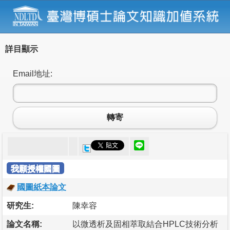
詳目顯示
Email地址:
轉寄
我願授權國圖
國圖紙本論文
研究生:
陳幸容
論文名稱:
以微透析及固相萃取結合HPLC技術分析