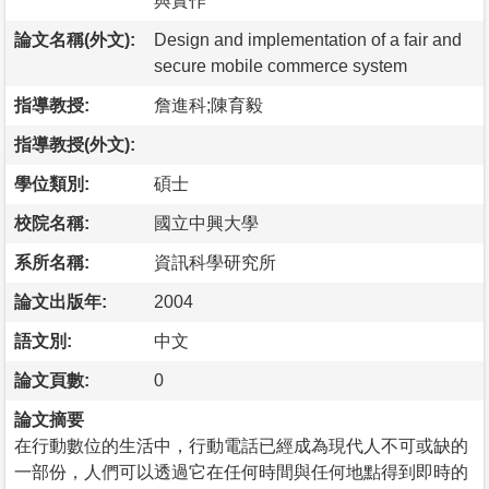
與實作
論文名稱(外文):
Design and implementation of a fair and
secure mobile commerce system
指導教授:
詹進科;陳育毅
指導教授(外文):
學位類別:
碩士
校院名稱:
國立中興大學
系所名稱:
資訊科學研究所
論文出版年:
2004
語文別:
中文
論文頁數:
0
論文摘要
在行動數位的生活中，行動電話已經成為現代人不可或缺的
一部份，人們可以透過它在任何時間與任何地點得到即時的