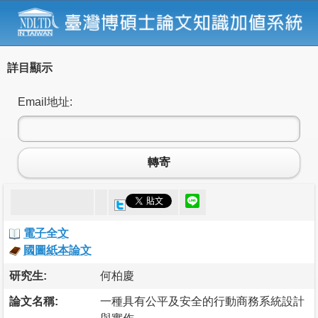
詳目顯示
Email地址:
轉寄
電子全文
國圖紙本論文
研究生:
何柏慶
論文名稱:
一種具有公平及安全的行動商務系統設計