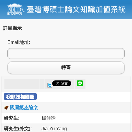
詳目顯示
Email地址:
轉寄
我願授權國圖
國圖紙本論文
研究生:
楊佳諭
研究生(外文):
Jia-Yu Yang