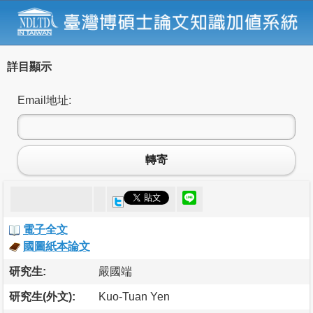
詳目顯示
Email地址:
轉寄
電子全文
國圖紙本論文
研究生:
嚴國端
研究生(外文):
Kuo-Tuan Yen