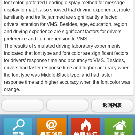
font color, preferred Leading display method for message
display format. It also showed that driving experience, route
familiarity and traffic jammed are significantly affected
drivers’ attention for VMS. Besides, age, education, region
and driving experience are significant factors for drivers’
preference and comprehension to VMS.
The results of simulated driving laboratory experiments
indicated that font type and font color are significant factors
for drivers’ response time and accuracy to VMS. Besides,
drivers had faster response time and higher accuracy when
the font type was Middle-Black type, and had faster
response time and higher accuracy when the font color was
orange.
返回列表