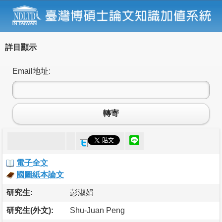
詳目顯示
Email地址:
轉寄
電子全文
國圖紙本論文
研究生:
彭淑娟
研究生(外文):
Shu-Juan Peng