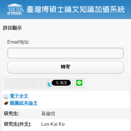
詳目顯示
Email地址:
轉寄
電子全文
國圖紙本論文
研究生:
葛倫愷
研究生(外文):
Lun-Kai Ko