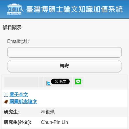
詳目顯示
Email地址:
轉寄
電子全文
國圖紙本論文
研究生:
林俊斌
研究生(外文):
Chun-Pin Lin