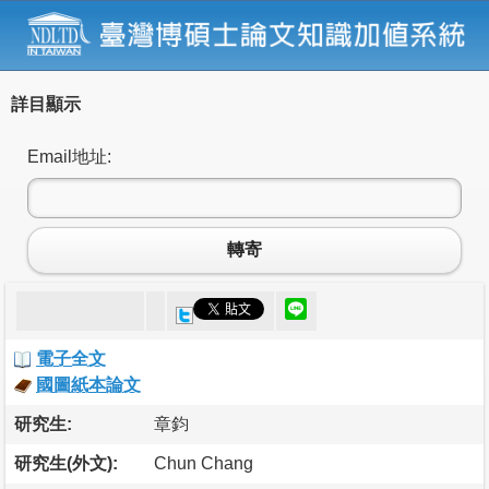
詳目顯示
Email地址:
轉寄
電子全文
國圖紙本論文
研究生:
章鈞
研究生(外文):
Chun Chang