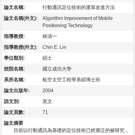
論文名稱:
行動通訊定位技術的運算改進方法
論文名稱(外文):
Algorithm Improvement of Mobile
Positioning Technology
指導教授:
林清一
指導教授(外文):
Chin E. Lin
學位類別:
碩士
校院名稱:
國立成功大學
系所名稱:
航空太空工程學系碩博士班
論文出版年:
2004
語文別:
英文
論文頁數:
71
論文摘要
目前以行動通訊為基礎的定位技術已經廣泛的被研究，