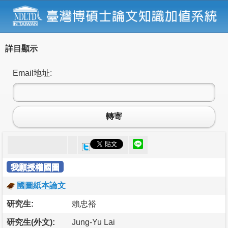
詳目顯示
Email地址:
轉寄
我願授權國圖
國圖紙本論文
研究生:
賴忠裕
研究生(外文):
Jung-Yu Lai