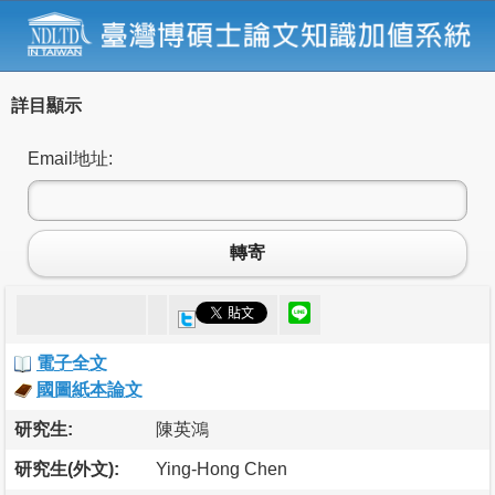
詳目顯示
Email地址:
轉寄
電子全文
國圖紙本論文
研究生:
陳英鴻
研究生(外文):
Ying-Hong Chen