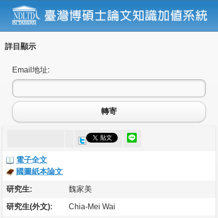
詳目顯示
Email地址:
轉寄
電子全文
國圖紙本論文
研究生:
魏家美
研究生(外文):
Chia-Mei Wai