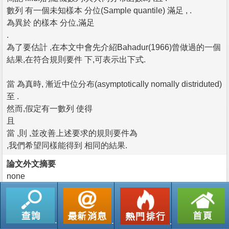
數列 有一個未知樣本 分位(Sample quantile) 滿足 , .
為異於 的樣本 分位,滿足
.
為了要估計 ,在本文中會先介紹Bahadur(1966)曾做過的一個
結果,在符合規則要件 下,可表示出下式.
當 為真時, 漸近中位分布(asymptotically nomally distriduted)
至 .
然而,假定有一數列 使得
且
當 ,則 ,並改善上述要求的規則要件為
,我們希望同樣能得到 相同的結果.
論文外文摘要
none
返回列表