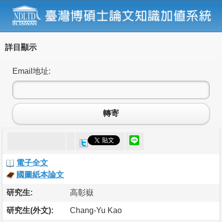
詳目顯示
Email地址:
轉寄
電子全文
國圖紙本論文
研究生:
高彰嶽
研究生(外文):
Chang-Yu Kao