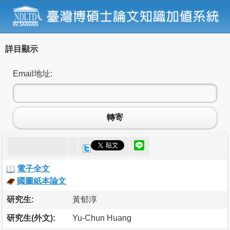
詳目顯示
Email地址:
轉寄
電子全文
國圖紙本論文
研究生:
黃郁淳
研究生(外文):
Yu-Chun Huang