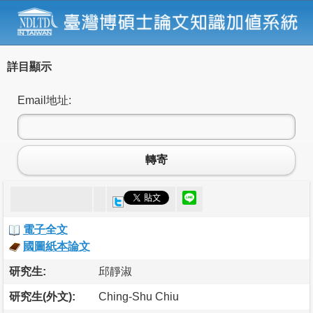
詳目顯示
Email地址:
轉寄
電子全文
國圖紙本論文
研究生:
邱靜淑
研究生(外文):
Ching-Shu Chiu