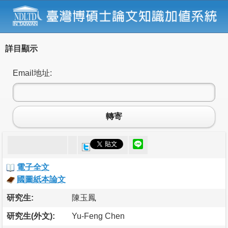
詳目顯示
Email地址:
轉寄
電子全文
國圖紙本論文
研究生:
陳玉鳳
研究生(外文):
Yu-Feng Chen