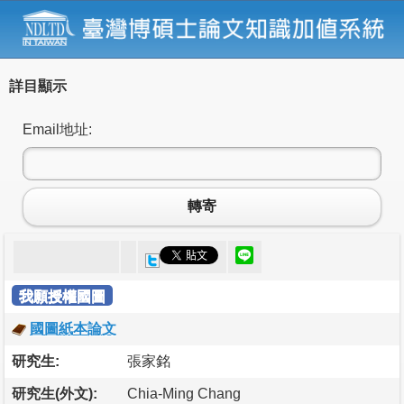
詳目顯示
Email地址:
轉寄
我願授權國圖
國圖紙本論文
研究生:
張家銘
研究生(外文):
Chia-Ming Chang