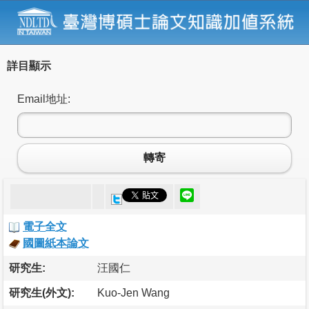
詳目顯示
Email地址:
轉寄
電子全文
國圖紙本論文
研究生:
汪國仁
研究生(外文):
Kuo-Jen Wang