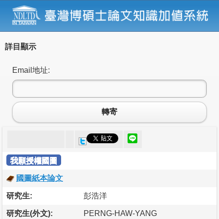
詳目顯示
Email地址:
轉寄
我願授權國圖
國圖紙本論文
研究生:
彭浩洋
研究生(外文):
PERNG-HAW-YANG