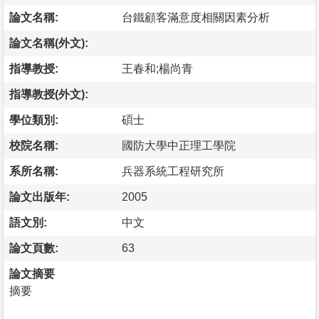
論文名稱:
台鐵顧客滿意度相關因素分析
論文名稱(外文):
指導教授:
王春和;楊尚青
指導教授(外文):
學位類別:
碩士
校院名稱:
國防大學中正理工學院
系所名稱:
兵器系統工程研究所
論文出版年:
2005
語文別:
中文
論文頁數:
63
論文摘要
摘要