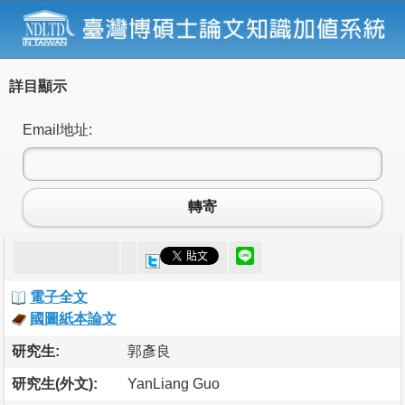
詳目顯示
Email地址:
轉寄
電子全文
國圖紙本論文
研究生:
郭彥良
研究生(外文):
YanLiang Guo