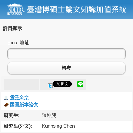
詳目顯示
Email地址:
轉寄
電子全文
國圖紙本論文
研究生:
陳坤興
研究生(外文):
Kunhsing Chen