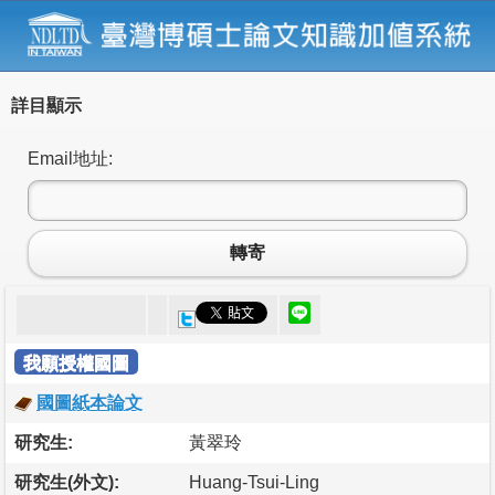
詳目顯示
Email地址:
轉寄
我願授權國圖
國圖紙本論文
研究生:
黃翠玲
研究生(外文):
Huang-Tsui-Ling