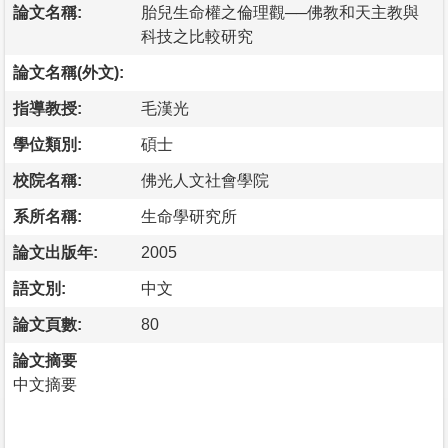
論文名稱:
胎兒生命權之倫理觀──佛教和天主教與
科技之比較研究
論文名稱(外文):
指導教授:
毛漢光
學位類別:
碩士
校院名稱:
佛光人文社會學院
系所名稱:
生命學研究所
論文出版年:
2005
語文別:
中文
論文頁數:
80
論文摘要
中文摘要