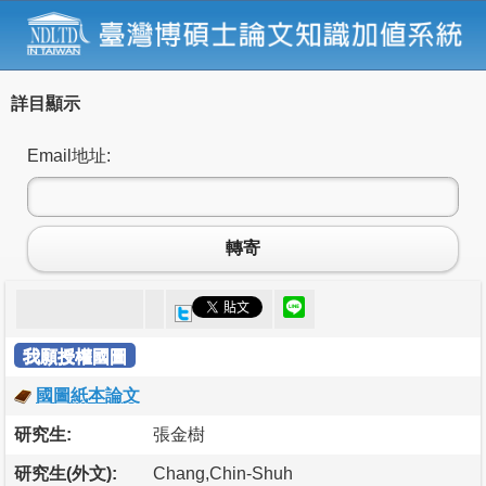
詳目顯示
Email地址:
轉寄
我願授權國圖
國圖紙本論文
研究生:
張金樹
研究生(外文):
Chang,Chin-Shuh