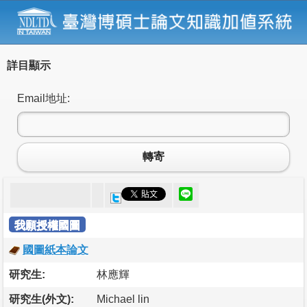
詳目顯示
Email地址:
轉寄
我願授權國圖
國圖紙本論文
研究生:
林應輝
研究生(外文):
Michael lin