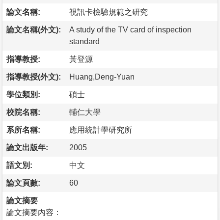
論文名稱:
視訊卡檢驗規範之研究
論文名稱(外文):
A study of the TV card of inspection
standard
指導教授:
黃登源
指導教授(外文):
Huang,Deng-Yuan
學位類別:
碩士
校院名稱:
輔仁大學
系所名稱:
應用統計學研究所
論文出版年:
2005
語文別:
中文
論文頁數:
60
論文摘要
論文摘要內容：