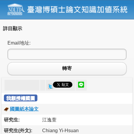
詳目顯示
Email地址:
轉寄
我願授權國圖
國圖紙本論文
研究生:
江逸萱
研究生(外文):
Chiang Yi-Hsuan