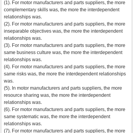
(1). For motor manufacturers and parts suppliers, the more
complementary skills was, the more the interdependent
relationships was.
(2). For motor manufacturers and parts suppliers, the more
inseparable objectives was, the more the interdependent
relationships was.
(3). For motor manufacturers and parts suppliers, the more
same business culture was, the more the interdependent
relationships was.
(4). For motor manufacturers and parts suppliers, the more
same risks was, the more the interdependent relationships
was.
(5). In motor manufacturers and parts suppliers, the more
resource sharing was, the more the interdependent
relationships was.
(6). For motor manufacturers and parts suppliers, the more
same systematic was, the more the interdependent
relationships was.
(7). For motor manufacturers and parts suppliers, the more