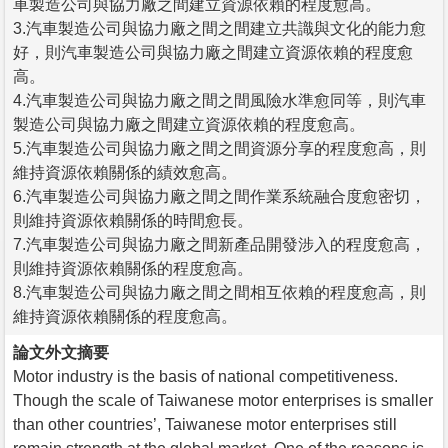
車製造公司與協力廠之間建立資源依賴的程度愈高。
3.汽車製造公司與協力廠之間之間建立共識與文化的能力愈
好，則汽車製造公司與協力廠之間建立資源依賴的程度愈
高。
4.汽車製造公司與協力廠之間之間風險水準愈同等，則汽車
製造公司與協力廠之間建立資源依賴的程度愈高。
5.汽車製造公司與協力廠之間之間資源分享的程度愈高，則
維持資源依賴關係的績效愈高。
6.汽車製造公司與協力廠之間之間作業系統融合度愈密切，
則維持資源依賴關係的時間愈長。
7.汽車製造公司與協力廠之間新產品開發涉入的程度愈高，
則維持資源依賴關係的程度愈高。
8.汽車製造公司與協力廠之間之間相互依賴的程度愈高，則
維持資源依賴關係的程度愈高。
論文外文摘要
Motor industry is the basis of national competitiveness.
Though the scale of Taiwanese motor enterprises is smaller
than other countries’, Taiwanese motor enterprises still