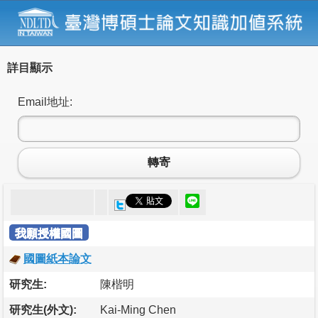
詳目顯示
Email地址:
轉寄
我願授權國圖
國圖紙本論文
研究生:
陳楷明
研究生(外文):
Kai-Ming Chen