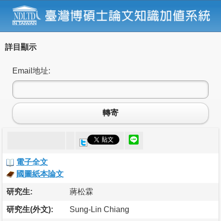
詳目顯示
Email地址:
轉寄
電子全文
國圖紙本論文
研究生:
蔣松霖
研究生(外文):
Sung-Lin Chiang