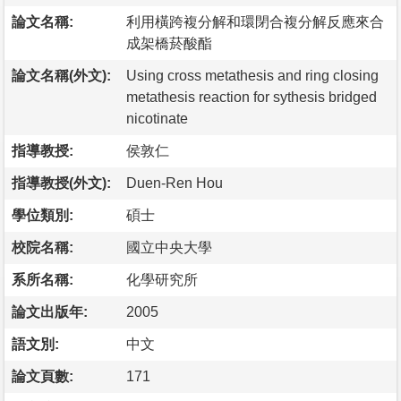
論文名稱:
利用橫跨複分解和環閉合複分解反應來合
成架橋菸酸酯
論文名稱(外文):
Using cross metathesis and ring closing
metathesis reaction for sythesis bridged
nicotinate
指導教授:
侯敦仁
指導教授(外文):
Duen-Ren Hou
學位類別:
碩士
校院名稱:
國立中央大學
系所名稱:
化學研究所
論文出版年:
2005
語文別:
中文
論文頁數:
171