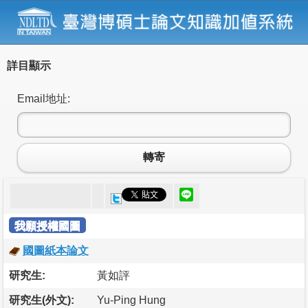
詳目顯示
Email地址:
轉寄
我願授權國圖
國圖紙本論文
研究生:
黃如評
研究生(外文):
Yu-Ping Hung