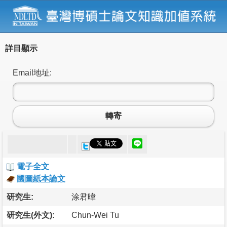
詳目顯示
Email地址:
轉寄
電子全文
國圖紙本論文
研究生:
涂君暐
研究生(外文):
Chun-Wei Tu