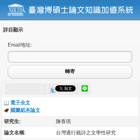
詳目顯示
Email地址:
轉寄
電子全文
國圖紙本論文
研究生:
陳香琪
論文名稱:
台灣通行籤詩之文學性研究