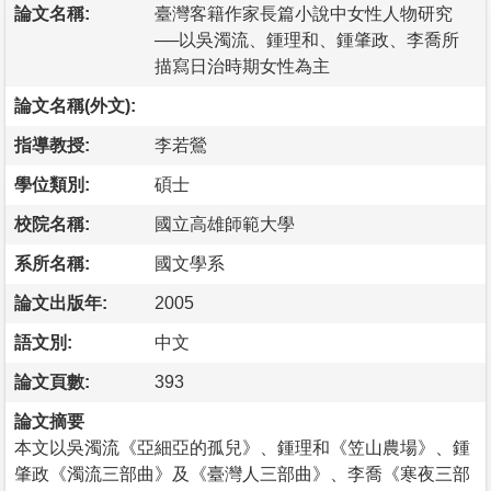
論文名稱:
臺灣客籍作家長篇小說中女性人物研究
──以吳濁流、鍾理和、鍾肇政、李喬所
描寫日治時期女性為主
論文名稱(外文):
指導教授:
李若鶯
學位類別:
碩士
校院名稱:
國立高雄師範大學
系所名稱:
國文學系
論文出版年:
2005
語文別:
中文
論文頁數:
393
論文摘要
本文以吳濁流《亞細亞的孤兒》、鍾理和《笠山農場》、鍾
肇政《濁流三部曲》及《臺灣人三部曲》、李喬《寒夜三部