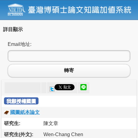
詳目顯示
Email地址:
轉寄
我願授權國圖
國圖紙本論文
研究生:
陳文章
研究生(外文):
Wen-Chang Chen