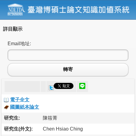
詳目顯示
Email地址:
轉寄
電子全文
國圖紙本論文
研究生:
陳筱菁
研究生(外文):
Chen Hsiao Ching