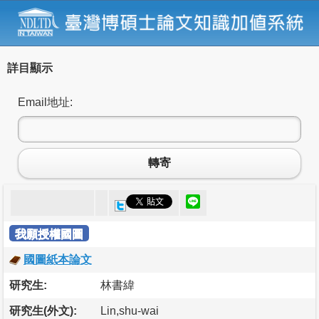
詳目顯示
Email地址:
轉寄
我願授權國圖
國圖紙本論文
研究生:
林書緯
研究生(外文):
Lin,shu-wai