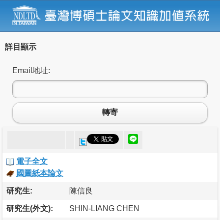
詳目顯示
Email地址:
轉寄
電子全文
國圖紙本論文
研究生:
陳信良
研究生(外文):
SHIN-LIANG CHEN